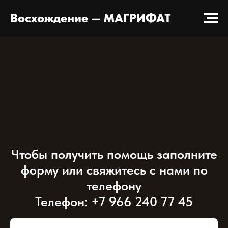
Восхождение — МАГРИФАТ
Чтобы получить помощь заполните
форму или свяжитесь с нами по
телефону
Телефон: +7 966 240 77 45