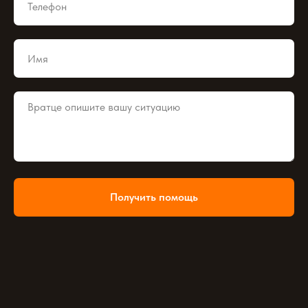
Получить помощь