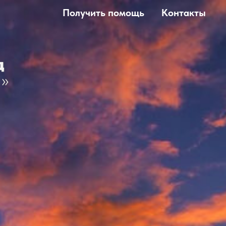
Получить помощь
Контакты