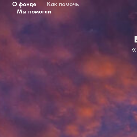
О фонде
Как помочь
Мы помогли