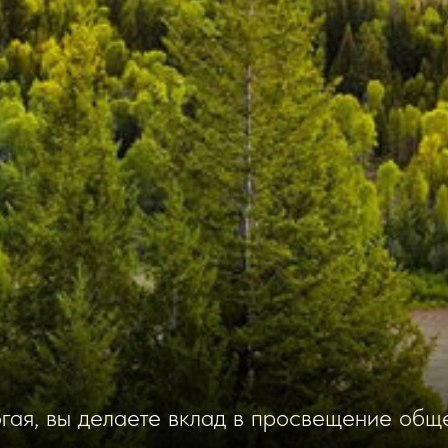
ая, вы делаете вклад в просвещение общ